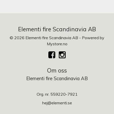
Elementi fire Scandinavia AB
© 2026 Elementi fire Scandinavia AB - Powered by
Mystore.no
Om oss
Elementi fire Scandinavia AB
Org. nr. 559220-7921
hej@elementi.se