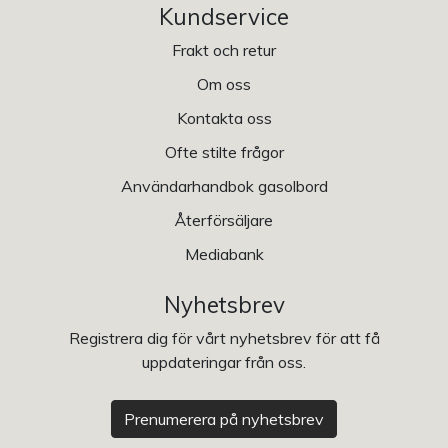
Kundservice
Frakt och retur
Om oss
Kontakta oss
Ofte stilte frågor
Användarhandbok gasolbord
Återförsäljare
Mediabank
Nyhetsbrev
Registrera dig för vårt nyhetsbrev för att få
uppdateringar från oss.
Prenumerera på nyhetsbrev