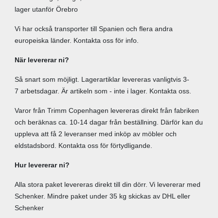
lager utanför Örebro
Vi har också transporter till Spanien och flera andra
europeiska länder. Kontakta oss för info.
När levererar ni?
Så snart som möjligt. Lagerartiklar levereras vanligtvis 3-
7 arbetsdagar. Är artikeln som - inte i lager. Kontakta oss.
Varor från Trimm Copenhagen levereras direkt från fabriken
och beräknas ca. 10-14 dagar från beställning. Därför kan du
uppleva att få 2 leveranser med inköp av möbler och
eldstadsbord. Kontakta oss för förtydligande.
Hur levererar ni?
Alla stora paket levereras direkt till din dörr. Vi levererar med
Schenker. Mindre paket under 35 kg skickas av DHL eller
Schenker