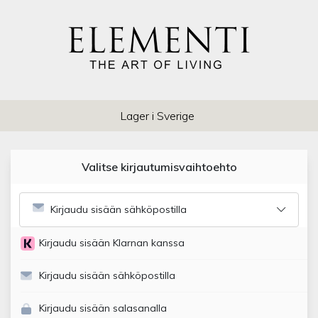
Lager i Sverige
Valitse kirjautumisvaihtoehto
Kirjaudu sisään sähköpostilla
Kirjaudu sisään Klarnan kanssa
Kirjaudu sisään sähköpostilla
Kirjaudu sisään salasanalla