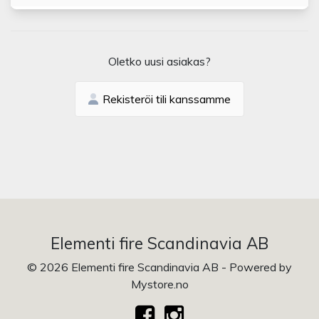
Oletko uusi asiakas?
Rekisteröi tili kanssamme
Elementi fire Scandinavia AB
© 2026 Elementi fire Scandinavia AB - Powered by
Mystore.no